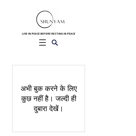
LIVE IN PEACE BEFORE RESTING IN PEACE
अभी बुक करने के लिए
कुछ नहीं है। जल्दी ही
दुबारा देखें।