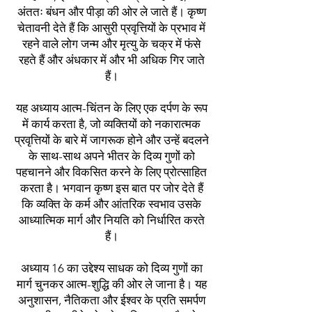
अंततः बंधन और पीड़ा की ओर ले जाते हैं। कृष्ण
चेतावनी देते हैं कि आसुरी प्रवृत्तियों के प्रभाव में
रहने वाले लोग जन्म और मृत्यु के चक्र में फंसे
रहते हैं और अंधकार में और भी अधिक गिर जाते
हैं।
यह अध्याय आत्म-चिंतन के लिए एक दर्पण के रूप
में कार्य करता है, जो व्यक्तियों को नकारात्मक
प्रवृत्तियों के बारे में जागरूक होने और उन्हें बदलने
के साथ-साथ अपने भीतर के दिव्य गुणों को
पहचानने और विकसित करने के लिए प्रोत्साहित
करता है। भगवान कृष्ण इस बात पर जोर देते हैं
कि व्यक्ति के कर्म और आंतरिक स्वभाव उसके
आध्यात्मिक मार्ग और नियति को निर्धारित करते
हैं।
अध्याय 16 का उद्देश्य साधक को दिव्य गुणों का
मार्ग चुनकर आत्म-शुद्धि की ओर ले जाना है। यह
अनुशासन, नैतिकता और ईश्वर के प्रति समर्पण