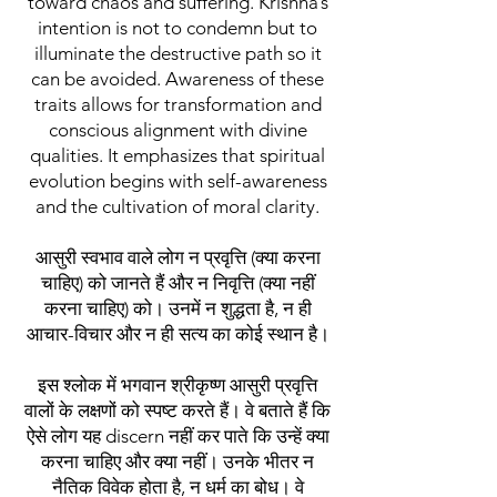
toward chaos and suffering. Krishna’s
intention is not to condemn but to
illuminate the destructive path so it
can be avoided. Awareness of these
traits allows for transformation and
conscious alignment with divine
qualities. It emphasizes that spiritual
evolution begins with self-awareness
and the cultivation of moral clarity.
आसुरी स्वभाव वाले लोग न प्रवृत्ति (क्या करना
चाहिए) को जानते हैं और न निवृत्ति (क्या नहीं
करना चाहिए) को। उनमें न शुद्धता है, न ही
आचार-विचार और न ही सत्य का कोई स्थान है।
इस श्लोक में भगवान श्रीकृष्ण आसुरी प्रवृत्ति
वालों के लक्षणों को स्पष्ट करते हैं। वे बताते हैं कि
ऐसे लोग यह discern नहीं कर पाते कि उन्हें क्या
करना चाहिए और क्या नहीं। उनके भीतर न
नैतिक विवेक होता है, न धर्म का बोध। वे