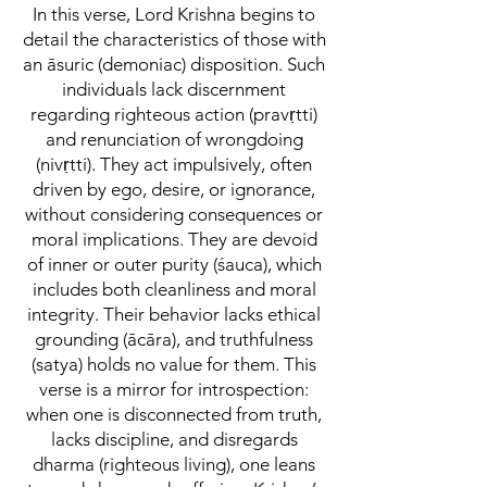
In this verse, Lord Krishna begins to
detail the characteristics of those with
an āsuric (demoniac) disposition. Such
individuals lack discernment
regarding righteous action (pravṛtti)
and renunciation of wrongdoing
(nivṛtti). They act impulsively, often
driven by ego, desire, or ignorance,
without considering consequences or
moral implications. They are devoid
of inner or outer purity (śauca), which
includes both cleanliness and moral
integrity. Their behavior lacks ethical
grounding (ācāra), and truthfulness
(satya) holds no value for them. This
verse is a mirror for introspection:
when one is disconnected from truth,
lacks discipline, and disregards
dharma (righteous living), one leans