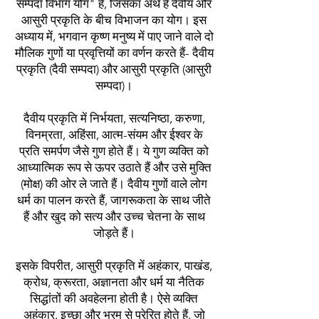
सम्पदा विभाग योग" है, जिसका अर्थ है दैवीय और
आसुरी प्रकृति के बीच विभाजन का योग। इस
अध्याय में, भगवान कृष्ण मनुष्य में पाए जाने वाले दो
मौलिक गुणों या प्रवृत्तियों का वर्णन करते हैं- दैवीय
प्रकृति (दैवी सम्पदा) और आसुरी प्रकृति (आसुरी
सम्पदा)।
दैवीय प्रकृति में निर्भयता, सत्यनिष्ठा, करुणा,
विनम्रता, अहिंसा, आत्म-संयम और ईश्वर के
प्रति समर्पण जैसे गुण होते हैं। ये गुण व्यक्ति को
आध्यात्मिक रूप से ऊपर उठाते हैं और उसे मुक्ति
(मोक्ष) की ओर ले जाते हैं। दैवीय गुणों वाले लोग
धर्म का पालन करते हैं, जागरूकता के साथ जीते
हैं और खुद को सत्य और उच्च चेतना के साथ
जोड़ते हैं।
इसके विपरीत, आसुरी प्रकृति में अहंकार, पाखंड,
क्रोध, क्रूरता, अज्ञानता और धर्म या नैतिक
सिद्धांतों की अवहेलना होती है। ऐसे व्यक्ति
अहंकार, इच्छा और भ्रम से प्रेरित होते हैं, जो