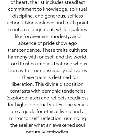
of heart, the list includes steadfast
commitment to knowledge, spiritual
discipline, and generous, selfless
actions. Non-violence and truth point
to internal alignment, while qualities
like forgiveness, modesty, and
absence of pride show ego
transcendence. These traits cultivate
harmony with oneself and the world.
Lord Krishna implies that one who is
born with—or consciously cultivates
—these traits is destined for
liberation. This divine disposition
contrasts with demonic tendencies
(explored later) and reflects readiness
for higher spiritual states. The verses
are a guide for ethical living and a
mirror for self-reflection, reminding
the seeker what an awakened soul
naturally embodies.