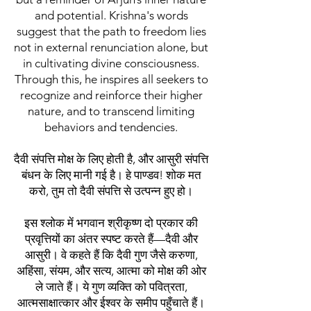
and potential. Krishna's words
suggest that the path to freedom lies
not in external renunciation alone, but
in cultivating divine consciousness.
Through this, he inspires all seekers to
recognize and reinforce their higher
nature, and to transcend limiting
behaviors and tendencies.
दैवी संपत्ति मोक्ष के लिए होती है, और आसुरी संपत्ति
बंधन के लिए मानी गई है। हे पाण्डव! शोक मत
करो, तुम तो दैवी संपत्ति से उत्पन्न हुए हो।
इस श्लोक में भगवान श्रीकृष्ण दो प्रकार की
प्रवृत्तियों का अंतर स्पष्ट करते हैं—दैवी और
आसुरी। वे कहते हैं कि दैवी गुण जैसे करुणा,
अहिंसा, संयम, और सत्य, आत्मा को मोक्ष की ओर
ले जाते हैं। ये गुण व्यक्ति को पवित्रता,
आत्मसाक्षात्कार और ईश्वर के समीप पहुँचाते हैं।