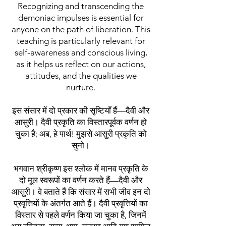
Recognizing and transcending the
demoniac impulses is essential for
anyone on the path of liberation. This
teaching is particularly relevant for
self-awareness and conscious living,
as it helps us reflect on our actions,
attitudes, and the qualities we
nurture.
इस संसार में दो प्रकार की सृष्टियाँ हैं—दैवी और
आसुरी। दैवी प्रकृति का विस्तारपूर्वक वर्णन हो
चुका है; अब, हे पार्थ! मुझसे आसुरी प्रकृति को
सुनो।
भगवान श्रीकृष्ण इस श्लोक में मानव प्रकृति के
दो मूल स्वरूपों का वर्णन करते हैं—दैवी और
आसुरी। वे बताते हैं कि संसार में सभी जीव इन दो
प्रवृत्तियों के अंतर्गत आते हैं। दैवी प्रवृत्तियों का
विस्तार से पहले वर्णन किया जा चुका है, जिनमें