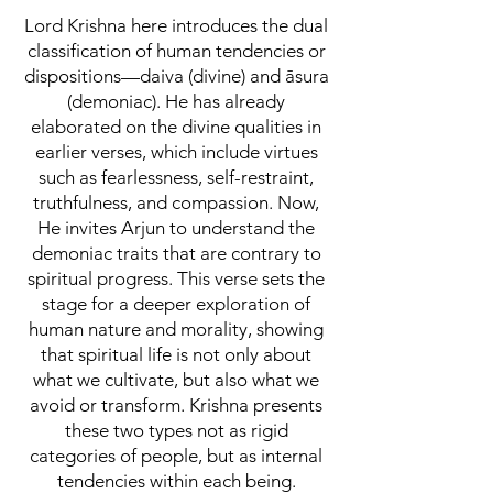
Lord Krishna here introduces the dual
classification of human tendencies or
dispositions—daiva (divine) and āsura
(demoniac). He has already
elaborated on the divine qualities in
earlier verses, which include virtues
such as fearlessness, self-restraint,
truthfulness, and compassion. Now,
He invites Arjun to understand the
demoniac traits that are contrary to
spiritual progress. This verse sets the
stage for a deeper exploration of
human nature and morality, showing
that spiritual life is not only about
what we cultivate, but also what we
avoid or transform. Krishna presents
these two types not as rigid
categories of people, but as internal
tendencies within each being.