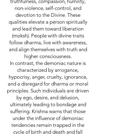
truthfulness, compassion, humility,
non-violence, self-control, and
devotion to the Divine. These
qualities elevate a person spiritually
and lead them toward liberation
(moksh). People with divine traits
follow dharma, live with awareness,
and align themselves with truth and
higher consciousness.
In contrast, the demoniac nature is
characterized by arrogance,
hypocrisy, anger, cruelty, ignorance,
and a disregard for dharma or moral
principles. Such individuals are driven
by ego, desire, and delusion,
ultimately leading to bondage and
suffering. Krishna warns that those
under the influence of demoniac
tendencies remain trapped in the
cycle of birth and death and fall