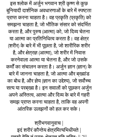
इस श्लोक में अर्जुन भगवान श्री कृष्ण से कुछ
बुनियादी दार्शनिक अवधारणाओं के बारे में स्पष्टता
प्राप्त करना चाहता है। वह प्रकृति (प्रकृति) को
समझना चाहता है, जो भौतिक संसार को संदर्भित
करता है, और पुरुष (आत्मा) को, जो दिव्य चेतना
या आत्मा का प्रतिनिधित्व करता है। वह क्षेत्र
(शरीर) के बारे में भी पूछता है, जो शारीरिक शरीर
है, और क्षेत्रज्ञ (आत्मा), जो शरीर में निवास
करनेवाला आत्मा या चेतना है, और जो उसके
कर्मों का संचालन करता है। अर्जुन ज्ञान (ज्ञान) के
बारे में जानना चाहता है, जो आत्मा और ब्रह्मांड
का बोध है, और ज्ञेय (ज्ञान का उद्देश्य), जो सर्वोच्च
सत्य या परब्रह्म है। इन सवालों को पूछकर अर्जुन
अपने अस्तित्व, आत्मा और दिव्य के बारे में गहरी
समझ प्राप्त करना चाहता है, ताकि वह अपनी
आंतरिक उलझनों को हल कर सके।
श्रीभगवानुवाच |
इदं शरीरं कौन्तेय क्षेत्रमित्यभिधीयते |