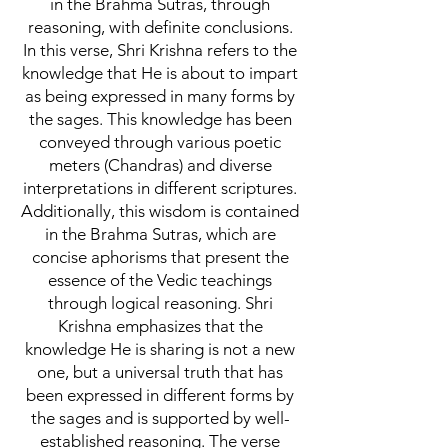
in the Brahma Sutras, through
reasoning, with definite conclusions.
In this verse, Shri Krishna refers to the
knowledge that He is about to impart
as being expressed in many forms by
the sages. This knowledge has been
conveyed through various poetic
meters (Chandras) and diverse
interpretations in different scriptures.
Additionally, this wisdom is contained
in the Brahma Sutras, which are
concise aphorisms that present the
essence of the Vedic teachings
through logical reasoning. Shri
Krishna emphasizes that the
knowledge He is sharing is not a new
one, but a universal truth that has
been expressed in different forms by
the sages and is supported by well-
established reasoning. The verse