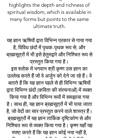
highlights the depth and richness of
spiritual wisdom, which is available in
many forms but points to the same
ultimate truth.
यह ज्ञान ऋषियों द्वारा विभिन्न प्रकार से गाया गया
है, विविध छंदों में पृथक-पृथक रूप से; और
ब्रह्मसूत्रों में भी इसे हेतुमद्वारे और निश्चित रूप से
प्रस्तुत किया गया है।
इस श्लोक में भगवान श्री कृष्ण उस ज्ञान का
उल्लेख करते हैं जो वे अर्जुन को देने जा रहे हैं। वे
बताते हैं कि यह ज्ञान पहले से ही विभिन्न ऋषियों
द्वारा विभिन्न छंदों (कविता की संरचनाओं) में व्यक्त
किया गया है और विभिन्न रूपों में समझाया गया
है। साथ ही, यह ज्ञान ब्रह्मसूत्रों में भी पाया जाता
है, जो वेदों का सार प्रस्तुत करने वाले शास्त्र हैं।
ब्रह्मसूत्रों में यह ज्ञान तार्किक दृष्टिकोण से और
निश्चित रूप से व्यक्त किया गया है। कृष्ण यहाँ यह
स्पष्ट करते हैं कि यह ज्ञान कोई नया नहीं है,