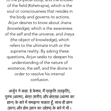
of the field (Kshetrajna), which is the
soul or consciousness that resides in
the body and governs its actions.
Arjun desires to know about Jnana
(knowledge), which is the awareness
of the self and the universe, and Jneya
(the object of knowledge), which
refers to the ultimate truth or the
supreme reality. By asking these
questions, Arjun seeks to deepen his
understanding of the nature of
existence, the self, and the divine in
order to resolve his internal
confusion.
अर्जुन ने कहा: हे केशव, मैं प्रकृति (प्रकृति),
पुरुष (आत्मा), क्षेत्र (शरीर) और क्षेत्रज्ञ (आत्मा का
ज्ञान) के बारे में समझना चाहता हूँ, साथ ही ज्ञान
(ज्ञान) और ज्ञेय (ज्ञान का उद्देश्य) के बारे में भी।