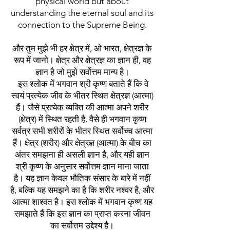
physical world but about
understanding the eternal soul and its
connection to the Supreme Being.
और तुम मुझे भी हर क्षेत्र में, ओ भारत, क्षेत्रज्ञ के
रूप में जानो। क्षेत्र और क्षेत्रज्ञ का ज्ञान ही, वह
ज्ञान है जो मुझे सर्वोत्तम मान्य है।
इस श्लोक में भगवान श्री कृष्ण बताते हैं कि वे
स्वयं प्रत्येक जीव के भीतर स्थित क्षेत्रज्ञ (आत्मा)
हैं। जैसे प्रत्येक व्यक्ति की आत्मा अपने शरीर
(क्षेत्र) में स्थित रहती है, वैसे ही भगवान कृष्ण
सर्वत्र सभी शरीरों के भीतर स्थित सर्वोच्च आत्मा
हैं। क्षेत्र (शरीर) और क्षेत्रज्ञ (आत्मा) के बीच का
अंतर समझना ही असली ज्ञान है, और यही ज्ञान
श्री कृष्ण के अनुसार सर्वोत्तम ज्ञान माना जाता
है। यह ज्ञान केवल भौतिक संसार के बारे में नहीं
है, बल्कि यह समझने का है कि शरीर नश्वर है, और
आत्मा शाश्वत है। इस श्लोक में भगवान कृष्ण यह
समझाते हैं कि इस ज्ञान का प्राप्त करना जीवन
का सर्वोत्तम उद्देश्य है।