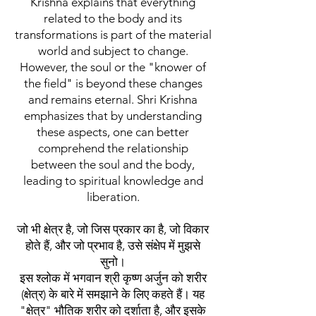
Krishna explains that everything
related to the body and its
transformations is part of the material
world and subject to change.
However, the soul or the "knower of
the field" is beyond these changes
and remains eternal. Shri Krishna
emphasizes that by understanding
these aspects, one can better
comprehend the relationship
between the soul and the body,
leading to spiritual knowledge and
liberation.
जो भी क्षेत्र है, जो जिस प्रकार का है, जो विकार
होते हैं, और जो प्रभाव है, उसे संक्षेप में मुझसे
सुनो।
इस श्लोक में भगवान श्री कृष्ण अर्जुन को शरीर
(क्षेत्र) के बारे में समझाने के लिए कहते हैं। यह
"क्षेत्र" भौतिक शरीर को दर्शाता है, और इसके