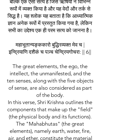
बल्कि एक ऐसा सत्य है जिसे ऋषियों ने विभिन्न
रूपों में व्यक्त किया है और यह वेदों और तर्क से
सिद्ध है। यह श्लोक यह बताता है कि आध्यात्मिक
ज्ञान अनेक रूपों में प्रस्तुत किया गया है, लेकिन
सभी का उद्देश्य एक ही परम सत्य को जानना है।
महाभूतान्यङ्ककारो बुद्धिरव्यक्त मेव च |
इन्द्रियाणि दशैकं च पञ्च चेन्द्रियगोचरा: || 6||
The great elements, the ego, the
intellect, the unmanifested, and the
ten senses, along with the five objects
of sense, are also considered as part
of the body.
In this verse, Shri Krishna outlines the
components that make up the "field"
(the physical body and its functions).
The "Mahabhutas" (the great
elements), namely earth, water, fire,
air, and ether, constitute the material