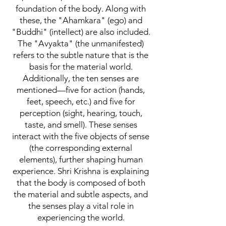
foundation of the body. Along with
these, the "Ahamkara" (ego) and
"Buddhi" (intellect) are also included.
The "Avyakta" (the unmanifested)
refers to the subtle nature that is the
basis for the material world.
Additionally, the ten senses are
mentioned—five for action (hands,
feet, speech, etc.) and five for
perception (sight, hearing, touch,
taste, and smell). These senses
interact with the five objects of sense
(the corresponding external
elements), further shaping human
experience. Shri Krishna is explaining
that the body is composed of both
the material and subtle aspects, and
the senses play a vital role in
experiencing the world.