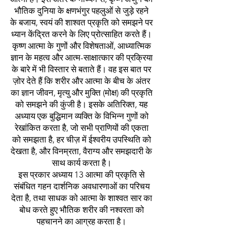
भौतिक दुनिया के क्षणभंगुर पहलुओं से जुड़े रहने
के बजाय, स्वयं की शाश्वत प्रकृति को समझने पर
ध्यान केंद्रित करने के लिए प्रोत्साहित करते हैं।
कृष्ण आत्मा के गुणों और विशेषताओं, आध्यात्मिक
ज्ञान के महत्व और आत्म-साक्षात्कार की प्रक्रिया
के बारे में भी विस्तार से बताते हैं। वह इस बात पर
ज़ोर देते हैं कि शरीर और आत्मा के बीच के अंतर
का ज्ञान जीवन, मृत्यु और मुक्ति (मोक्ष) की प्रकृति
को समझने की कुंजी है। इसके अतिरिक्त, यह
अध्याय एक बुद्धिमान व्यक्ति के विभिन्न गुणों को
रेखांकित करता है, जो सभी प्राणियों की एकता
को समझता है, हर चीज़ में ईश्वरीय उपस्थिति को
देखता है, और विनम्रता, वैराग्य और समझदारी के
साथ कार्य करता है।
इस प्रकार अध्याय 13 आत्मा की प्रकृति से
संबंधित गहन दार्शनिक अवधारणाओं का परिचय
देता है, तथा साधक को आत्मा के शाश्वत सार का
बोध करते हुए भौतिक शरीर की नश्वरता को
पहचानने का आग्रह करता है।