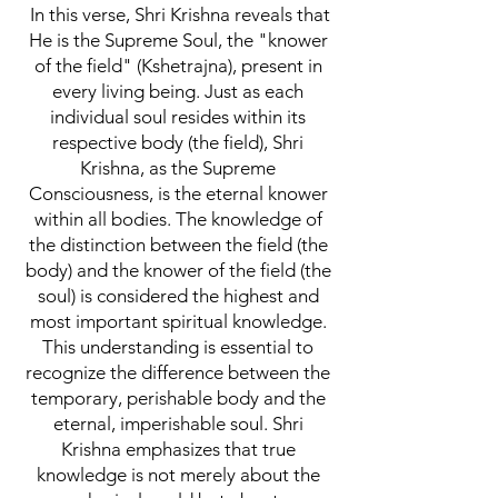
In this verse, Shri Krishna reveals that
He is the Supreme Soul, the "knower
of the field" (Kshetrajna), present in
every living being. Just as each
individual soul resides within its
respective body (the field), Shri
Krishna, as the Supreme
Consciousness, is the eternal knower
within all bodies. The knowledge of
the distinction between the field (the
body) and the knower of the field (the
soul) is considered the highest and
most important spiritual knowledge.
This understanding is essential to
recognize the difference between the
temporary, perishable body and the
eternal, imperishable soul. Shri
Krishna emphasizes that true
knowledge is not merely about the