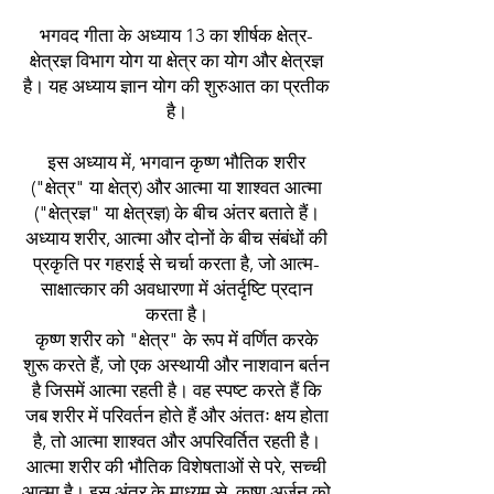
भगवद गीता के अध्याय 13 का शीर्षक क्षेत्र-
क्षेत्रज्ञ विभाग योग या क्षेत्र का योग और क्षेत्रज्ञ
है। यह अध्याय ज्ञान योग की शुरुआत का प्रतीक
है।
इस अध्याय में, भगवान कृष्ण भौतिक शरीर
("क्षेत्र" या क्षेत्र) और आत्मा या शाश्वत आत्मा
("क्षेत्रज्ञ" या क्षेत्रज्ञ) के बीच अंतर बताते हैं।
अध्याय शरीर, आत्मा और दोनों के बीच संबंधों की
प्रकृति पर गहराई से चर्चा करता है, जो आत्म-
साक्षात्कार की अवधारणा में अंतर्दृष्टि प्रदान
करता है।
कृष्ण शरीर को "क्षेत्र" के रूप में वर्णित करके
शुरू करते हैं, जो एक अस्थायी और नाशवान बर्तन
है जिसमें आत्मा रहती है। वह स्पष्ट करते हैं कि
जब शरीर में परिवर्तन होते हैं और अंततः क्षय होता
है, तो आत्मा शाश्वत और अपरिवर्तित रहती है।
आत्मा शरीर की भौतिक विशेषताओं से परे, सच्ची
आत्मा है। इस अंतर के माध्यम से, कृष्ण अर्जुन को