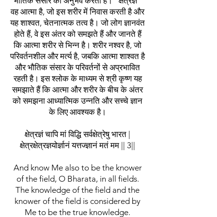
भौतिक संसार का अनुभव करता है। "क्षेत्रज्ञ"
वह आत्मा है, जो इस शरीर में निवास करती है और
यह शाश्वत, चेतनात्मक तत्व है। जो लोग ज्ञानवंत
होते हैं, वे इस अंतर को समझते हैं और जानते हैं
कि आत्मा शरीर से भिन्न है। शरीर नश्वर है, जो
परिवर्तनशील और मर्त्य है, जबकि आत्मा शाश्वत है
और भौतिक संसार के परिवर्तनों से अप्रभावित
रहती है। इस श्लोक के माध्यम से श्री कृष्ण यह
समझाते हैं कि आत्मा और शरीर के बीच के अंतर
को समझना आध्यात्मिक उन्नति और सच्चे ज्ञान
के लिए आवश्यक है।
क्षेत्रज्ञं चापि मां विद्धि सर्वक्षेत्रेषु भारत |
क्षेत्रक्षेत्रज्ञयोर्ज्ञानं यत्तज्ज्ञानं मतं मम || 3||
And know Me also to be the knower
of the field, O Bharata, in all fields.
The knowledge of the field and the
knower of the field is considered by
Me to be the true knowledge.