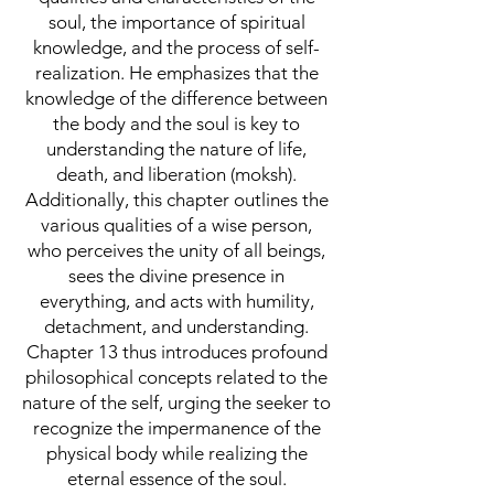
soul, the importance of spiritual
knowledge, and the process of self-
realization. He emphasizes that the
knowledge of the difference between
the body and the soul is key to
understanding the nature of life,
death, and liberation (moksh).
Additionally, this chapter outlines the
various qualities of a wise person,
who perceives the unity of all beings,
sees the divine presence in
everything, and acts with humility,
detachment, and understanding.
Chapter 13 thus introduces profound
philosophical concepts related to the
nature of the self, urging the seeker to
recognize the impermanence of the
physical body while realizing the
eternal essence of the soul.