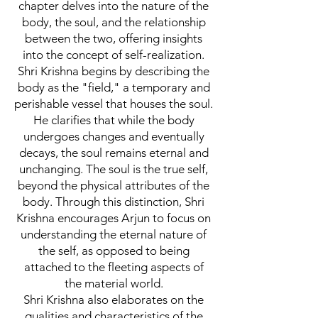
chapter delves into the nature of the
body, the soul, and the relationship
between the two, offering insights
into the concept of self-realization.
Shri Krishna begins by describing the
body as the "field," a temporary and
perishable vessel that houses the soul.
He clarifies that while the body
undergoes changes and eventually
decays, the soul remains eternal and
unchanging. The soul is the true self,
beyond the physical attributes of the
body. Through this distinction, Shri
Krishna encourages Arjun to focus on
understanding the eternal nature of
the self, as opposed to being
attached to the fleeting aspects of
the material world.
Shri Krishna also elaborates on the
qualities and characteristics of the