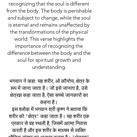
recognizing that the soul is different
from the body. The body is perishable
and subject to change, while the soul
is eternal and remains unaffected by
the transformations of the physical
world. This verse highlights the
importance of recognizing the
difference between the body and the
soul for spiritual growth and
understanding.
भगवान ने कहा: यह शरीर, ओ कौन्तेय, क्षेत्र के
रूप में जाना जाता है। जो इसे जानता है, उसे
क्षेत्रज्ञ कहा जाता है, ऐसा सच्चे जानकारों का
कहना है।
इस श्लोक में भगवान श्री कृष्ण ने बताया कि
शरीर को "क्षेत्र" कहा जाता है। यह शरीर एक
प्रकार से वह स्थली है, जिसमें आत्मा निवास
करती है और इस शरीर के माध्यम से व्यक्ति