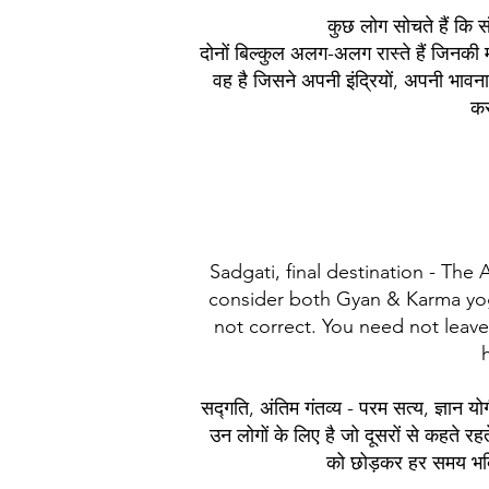
कुछ लोग सोचते हैं कि स
दोनों बिल्कुल अलग-अलग रास्ते हैं जिनकी 
वह है जिसने अपनी इंद्रियों, अपनी भावना
कर
Sadgati, final destination - Th
consider both Gyan & Karma yog e
not correct. You need not leave 
सद्गति, अंतिम गंतव्य - परम सत्य, ज्ञान य
उन लोगों के लिए है जो दूसरों से कहते रहत
को छोड़कर हर समय भक्