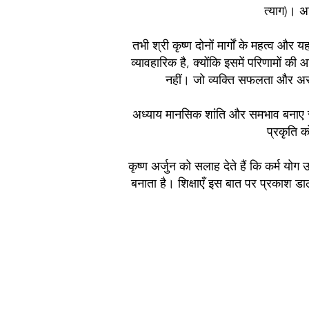
त्याग)। ​​
तभी श्री कृष्ण दोनों मार्गों के महत्व और 
व्यावहारिक है, क्योंकि इसमें परिणामों की आ
नहीं। जो व्यक्ति सफलता और असफल
अध्याय मानसिक शांति और समभाव बनाए रख
प्रकृति क
कृष्ण अर्जुन को सलाह देते हैं कि कर्म योग 
बनाता है। शिक्षाएँ इस बात पर प्रकाश डालत