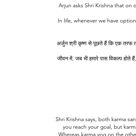
Arjun asks Shri Krishna that on 
In life, whenever we have option
अर्जुन श्री कृष्ण से पूछते हैं कि एक तरफ
जीवन में, जब भी हमारे पास विकल्प होते ह
Shri Krishna says, both karma san
you reach your goal, but karma s
Whereas karma yog on the other s