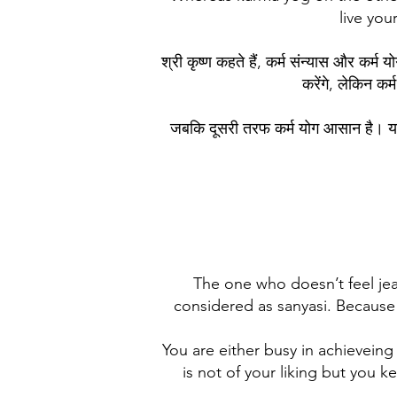
live you
श्री कृष्ण कहते हैं, कर्म संन्यास और कर्म
करेंगे, लेकिन कर
जबकि दूसरी तरफ कर्म योग आसान है। यह
The one who doesn’t feel jea
considered as sanyasi. Because 
You are either busy in achieveing
is not of your liking but you 