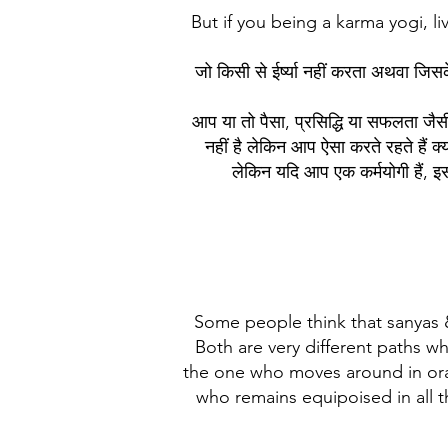
But if you being a karma yogi, li
जो किसी से ईर्ष्या नहीं करता अथवा जिसक
आप या तो पैसा, प्रसिद्धि या सफलता जैस
नहीं है लेकिन आप ऐसा करते रहते हैं
लेकिन यदि आप एक कर्मयोगी हैं, इस
Some people think that sanyas &
Both are very different paths w
the one who moves around in oran
who remains equipoised in all 