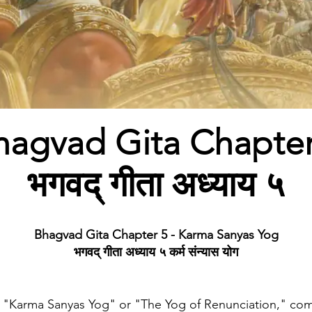
hagvad Gita Chapter
भगवद् गीता अध्याय ५
Bhagvad Gita Chapter 5 - Karma Sanyas Yog
भगवद् गीता अध्याय ५ कर्म संन्यास योग
 "Karma Sanyas Yog" or "The Yog of Renunciation," com