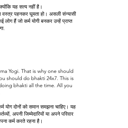
्योंकि यह सत्य नहीं है।
गवा वस्त्र पहनकर घूमता हो। असली संन्यासी
ोग हैं जो कर्म योगी बनकर उन्हें प्राप्त
गा.
rma Yogi. That is why one should
ou should do bhakti 24x7. This is
oing bhakti all the time. All you
.
और कर्म योग दोनों को समान समझना चाहिए। यह
तव्यों, अपनी जिम्मेदारियों या अपने परिवार
ना कर्म करते रहना है।