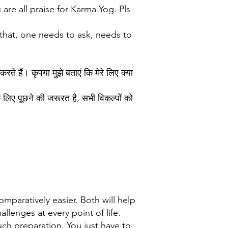
are all praise for Karma Yog. Pls
?
 that, one needs to ask, needs to
ते हैं। कृपया मुझे बताएं कि मेरे लिए क्या
े लिए पूछने की जरूरत है, सभी विकल्पों को
mparatively easier. Both will help
hallenges at every point of life.
uch preparation. You just have to