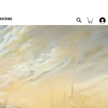
BSCRIBE