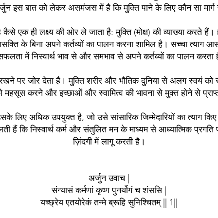
अर्जुन इस बात को लेकर असमंजस में है कि मुक्ति पाने के लिए कौन सा मार्
यह कैसे एक ही लक्ष्य की ओर ले जाता है: मुक्ति (मोक्ष) की व्याख्या करते ह
सक्ति के बिना अपने कर्तव्यों का पालन करना शामिल है। सच्चा त्याग आसक्ति को
ता में निस्वार्थ भाव से और समभाव से अपने कर्तव्यों का पालन करता है,
ने पर जोर देता है। मुक्ति शरीर और भौतिक दुनिया से अलग स्वयं को 
ो महसूस करने और इच्छाओं और स्वामित्व की भावना से मुक्त होने से प्राप्
उसके लिए अधिक उपयुक्त है, जो उसे सांसारिक जिम्मेदारियों का त्याग किए बि
ी हैं कि निस्वार्थ कर्म और संतुलित मन के माध्यम से आध्यात्मिक प्रगति प
ज़िंदगी में लागू करती है।
अर्जुन उवाच |
संन्यासं कर्मणां कृष्ण पुनर्योगं च शंससि |
यच्छ्रेय एतयोरेकं तन्मे ब्रूहि सुनिश्चितम् || 1||