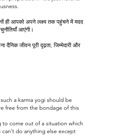
eousness.
नों ही आपको अपने लक्ष्य तक पहुंचने में मदद
 चुनौतियाँ आएंगी।
ैनिक जीवन पूरी दृढ़ता, जिम्मेदारी और
, such a karma yogi should be
re free from the bondage of this
g to come out of a situation which
u can’t do anything else except