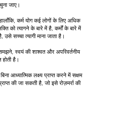
ग चुना जाए।
ैं। हालाँकि, कर्म योग कई लोगों के लिए अधिक
 त्यागने के बारे में है, कर्मों के बारे में
 उसे सच्चा त्यागी माना जाता है।
समझने, स्वयं की शाश्वत और अपरिवर्तनीय
त होती है।
ना आध्यात्मिक लक्ष्य प्राप्त करने में सक्षम
्राप्त की जा सकती है, जो इसे रोज़मर्रा की