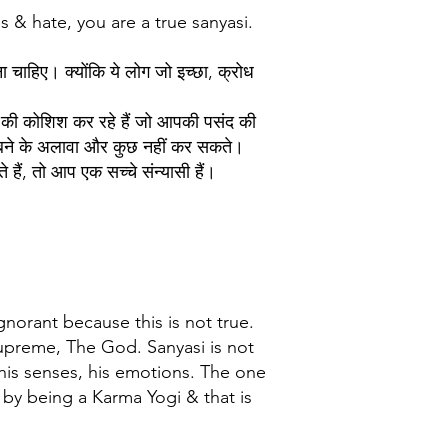
es & hate, you are a true sanyasi.
ा चाहिए। क्योंकि ये लोग जो इच्छा, क्रोध
ने की कोशिश कर रहे हैं जो आपकी पसंद की
डूबने के अलावा और कुछ नहीं कर सकते।
हैं, तो आप एक सच्चे संन्यासी हैं।
norant because this is not true.
Supreme, The God. Sanyasi is not
his senses, his emotions. The one
by being a Karma Yogi & that is