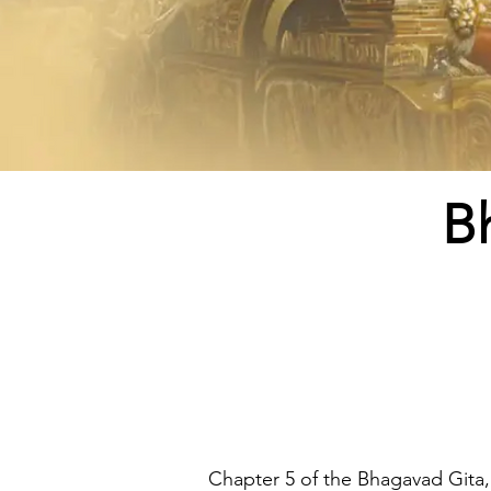
B
Chapter 5 of the Bhagavad Gita,