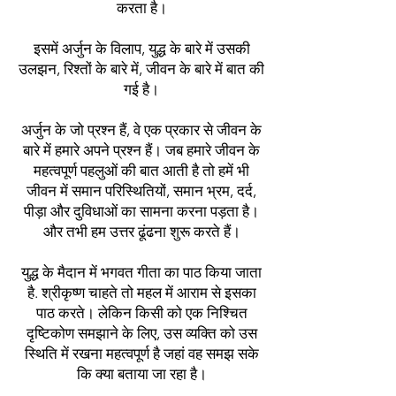
करता है।
इसमें अर्जुन के विलाप, युद्ध के बारे में उसकी
उलझन, रिश्तों के बारे में, जीवन के बारे में बात की
गई है।
अर्जुन के जो प्रश्न हैं, वे एक प्रकार से जीवन के
बारे में हमारे अपने प्रश्न हैं। जब हमारे जीवन के
महत्वपूर्ण पहलुओं की बात आती है तो हमें भी
जीवन में समान परिस्थितियों, समान भ्रम, दर्द,
पीड़ा और दुविधाओं का सामना करना पड़ता है।
और तभी हम उत्तर ढूंढना शुरू करते हैं।
युद्ध के मैदान में भगवत गीता का पाठ किया जाता
है. श्रीकृष्ण चाहते तो महल में आराम से इसका
पाठ करते। लेकिन किसी को एक निश्चित
दृष्टिकोण समझाने के लिए, उस व्यक्ति को उस
स्थिति में रखना महत्वपूर्ण है जहां वह समझ सके
कि क्या बताया जा रहा है।