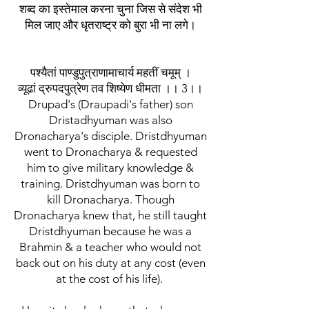
शब्द का इस्तेमाल करना चुना जिस से संदेश भी
मिल जाए और धृतराष्ट्र को बुरा भी ना लगे।
पश्यैतां पाण्डुपुत्राणामाचार्य महतीं चमूम् ।
व्यूढां द्रुपदपुत्रेण तव शिष्येण धीमता ।। 3।।
Drupad's (Draupadi's father) son
Dristadhyuman was also
Dronacharya's disciple. Dristdhyuman
went to Dronacharya & requested
him to give military knowledge &
training. Dristdhyuman was born to
kill Dronacharya. Though
Dronacharya knew that, he still taught
Dristdhyuman because he was a
Brahmin & a teacher who would not
back out on his duty at any cost (even
at the cost of his life).