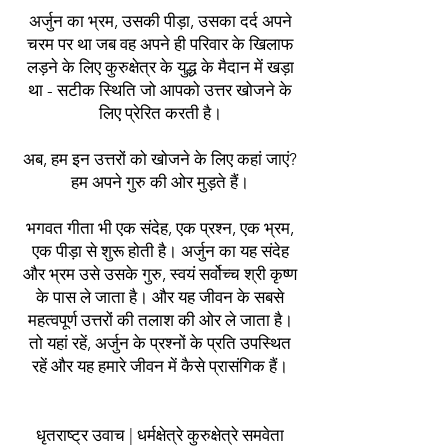
अर्जुन का भ्रम, उसकी पीड़ा, उसका दर्द अपने
चरम पर था जब वह अपने ही परिवार के खिलाफ
लड़ने के लिए कुरुक्षेत्र के युद्ध के मैदान में खड़ा
था - सटीक स्थिति जो आपको उत्तर खोजने के
लिए प्रेरित करती है।
अब, हम इन उत्तरों को खोजने के लिए कहां जाएं?
हम अपने गुरु की ओर मुड़ते हैं।
भगवत गीता भी एक संदेह, एक प्रश्न, एक भ्रम,
एक पीड़ा से शुरू होती है। अर्जुन का यह संदेह
और भ्रम उसे उसके गुरु, स्वयं सर्वोच्च श्री कृष्ण
के पास ले जाता है। और यह जीवन के सबसे
महत्वपूर्ण उत्तरों की तलाश की ओर ले जाता है।
तो यहां रहें, अर्जुन के प्रश्नों के प्रति उपस्थित
रहें और यह हमारे जीवन में कैसे प्रासंगिक हैं।
धृतराष्ट्र उवाच | धर्मक्षेत्रे कुरुक्षेत्रे समवेता