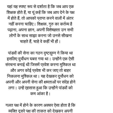
यहां यह स्पष्ट रूप से दर्शाता है कि जब आप एक
शिक्षक होते हैं, या यूं कहें कि जब आप देने के पक्ष
में होते हैं, तो आपको प्राप्त करने वालों में अंतर
नहीं करना चाहिए। शिक्षक, गुरु का कर्तव्य है
पढ़ाना, अपना ज्ञान, अपनी विशेषज्ञता उन सभी
लोगों के साथ साझा करना जो उनसे सीखना
चाहते हैं, चाहे वे कहीं भी हों।
पांडवों की सेना का गठन दृष्टद्युम्न ने किया था
इसलिए दुर्योधन घबरा गया था। उन्होंने एक ऐसी
संरचना बनाई थी जिसमें प्रवेश करना मुश्किल था
और अगर कोई प्रवेश भी कर जाए तो बाहर
निकलना मुश्किल था। यह देखकर दुर्योधन को
अपनी और अपनी सेना की क्षमताओं पर संदेह होने
लगा। उन्हें एहसास हुआ कि उन्होंने पांडवों को
कम आंका है।
गलत पक्ष में होने के कारण अक्सर ऐसा होता है कि
व्यक्ति दूसरे पक्ष की ताकत को देखकर अपनी