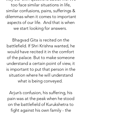
too face similar situations in life,
similar confusions, pains, sufferings &
dilemmas when it comes to important
aspects of our life. And that is when
we start looking for answers.
Bhagvad Gita is recited on the
battlefield. If Shri Krishna wanted, he
would have recited it in the comfort
of the palace. But to make someone
understand a certain point of view, it
is important to put that person in the
situation where he will understand
what is being conveyed.
Arjun’s confusion, his suffering, his
pain was at the peak when he stood
on the battlefield of Kurukshetra to
fight against his own family - the