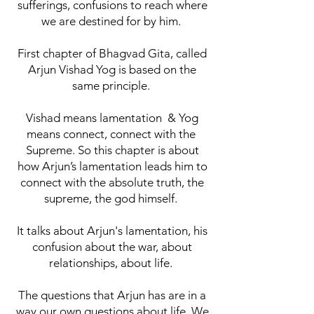
sufferings, confusions to reach where
we are destined for by him.
First chapter of Bhagvad Gita, called
Arjun Vishad Yog is based on the
same principle.
Vishad means lamentation & Yog
means connect, connect with the
Supreme. So this chapter is about
how Arjun’s lamentation leads him to
connect with the absolute truth, the
supreme, the god himself.
It talks about Arjun's lamentation, his
confusion about the war, about
relationships, about life.
The questions that Arjun has are in a
way our own questions about life. We