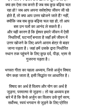
क्या हम ऐसा तब करते हैं जब सब कुछ बढ़िया चल
रहा हो? जब आप अपना सर्वश्रेष्ठ जीवन जी रहे
होते हैं, तो क्या आप उत्तर खोजने जाते हैं? नहीं,
क्योंकि जब सब कुछ बढ़िया चल रहा हो, तो आप
बस उन पलों का आनंद ले सकते हैं।
और यही कारण है कि ईश्वर हमारे जीवन में ऐसी
स्थितियाँ, घटनाएँ बनाता है जहाँ हमें जीवन में
उत्तर खोजने के लिए अपने आराम क्षेत्र से बाहर
जाना पड़ता है। जहां हमें उसके द्वारा निर्धारित
स्थान तक पहुंचने के लिए कुछ दर्द, पीड़ा, भ्रम से
गुजरना पड़ता है।
भगवत गीता का पहला अध्याय, जिसे अर्जुन विषाद
योग कहा जाता है, इसी सिद्धांत पर आधारित है।
विषाद का अर्थ है विलाप और योग का अर्थ है
जुड़ना, परमात्मा से जुड़ना। तो यह अध्याय इस
बारे में है कि कैसे अर्जुन का विलाप उसे पूर्ण सत्य,
सर्वोच्च, स्वयं भगवान से जुड़ने के लिए प्रेरित