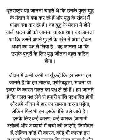
धृतराष्ट्र यह जानना चाहते थे कि उनके पुत्र युद्ध
के मैदान में क्या कर रहे हैं और युद्ध के संदर्भ में
पांडव क्या कर रहे हैं। वह युद्ध के मैदान में होने
वाली घटनाओं को जानना चाहता था। वह जानता
था कि उसने अपने पुत्रों के प्रेम में अंधा होकर
अधर्म का पक्ष ले लिया है। वह जानता था कि
उसके पुत्रों के लिए युद्ध जीतना बहुत कठिन
होगा।
जीवन में कभी-कभी या यूँ कहें कि हर समय, हम
जानते हैं कि हम लालच, प्रतिबद्धता, भावना या
इच्छा के कारण गलत का पक्ष ले रहे हैं। हम जानते
हैं कि गलत पक्ष लेने से हमारी शांति प्रभावित होगी
और हमें जीवन में हार का सामना करना पड़ेगा,
लेकिन फिर भी हम इसके पीछे चले जाते हैं।
इसके लिए कई कारण, कई कारक (आगामी
श्लोकों और अध्यायों में चर्चा की जाएगी) जिम्मेदार
हैं, लेकिन कोई भी कारण, कोई भी कारक इस