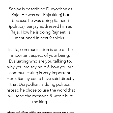
Sanjay is describing Duryodhan as
Raja. He was not Raja (king) but
because he was doing Rajneeti
(politics), Sanjay addressed him as
Raja. How he is doing Rajneeti is
mentioned in next 9 shloks.
In life, communication is one of the
important aspect of your being.
Evaluating who are you talking to,
why you are saying it & how you are
communicating is very important.
Here, Sanjay could have said directly
that Duryodhan is doing politics,
instead he chose to use the word that
will send the message & won't hurt
the king.