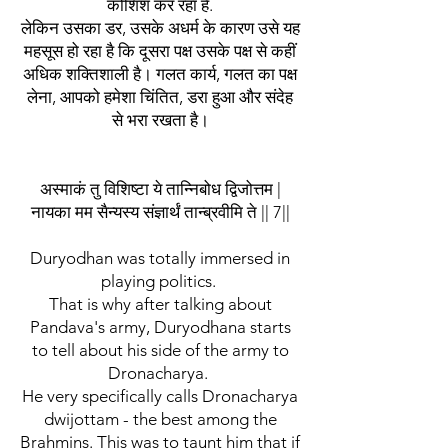
कोशिश कर रहा है.
लेकिन उसका डर, उसके अधर्म के कारण उसे यह
महसूस हो रहा है कि दूसरा पक्ष उसके पक्ष से कहीं
अधिक शक्तिशाली है। गलत कार्य, गलत का पक्ष
लेना, आपको हमेशा चिंतित, डरा हुआ और संदेह
से भरा रखता है।
अस्माकं तु विशिष्टा ये तान्निबोध द्विजोत्तम |
नायका मम सैन्यस्य संज्ञार्थं तान्ब्रवीमि ते || 7||
Duryodhan was totally immersed in
playing politics.
That is why after talking about
Pandava's army, Duryodhana starts
to tell about his side of the army to
Dronacharya.
He very specifically calls Dronacharya
dwijottam - the best among the
Brahmins. This was to taunt him that if