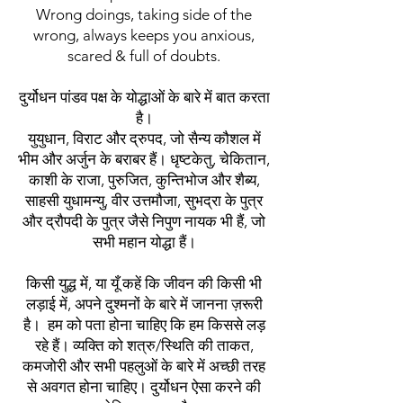
Wrong doings, taking side of the
wrong, always keeps you anxious,
scared & full of doubts.
दुर्योधन पांडव पक्ष के योद्धाओं के बारे में बात करता
है।
युयुधान, विराट और द्रुपद, जो सैन्य कौशल में
भीम और अर्जुन के बराबर हैं। धृष्टकेतु, चेकितान,
काशी के राजा, पुरुजित, कुन्तिभोज और शैब्य,
साहसी युधामन्यु, वीर उत्तमौजा, सुभद्रा के पुत्र
और द्रौपदी के पुत्र जैसे निपुण नायक भी हैं, जो
सभी महान योद्धा हैं।
किसी युद्ध में, या यूँ कहें कि जीवन की किसी भी
लड़ाई में, अपने दुश्मनों के बारे में जानना ज़रूरी
है। हम को पता होना चाहिए कि हम किससे लड़
रहे हैं। व्यक्ति को शत्रु/स्थिति की ताकत,
कमजोरी और सभी पहलुओं के बारे में अच्छी तरह
से अवगत होना चाहिए। दुर्योधन ऐसा करने की