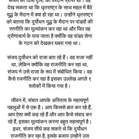
संजय को दिव्य दृष्टि का वरदान प्राप्त था। वह
देख सकता था कि धृतराष्ट्र के साथ महल में बैठे
युद्ध के मैदान में क्या हो रहा था। उन्होंने धृतराष्ट्र
को बताया कि दुर्योधन युद्ध के मैदान पर पांडवों की
रणनीति का मूल्यांकन कर रहा था और फिर वह
द्रोणाचार्य के पास जाता है क्योंकि वह पांडव सेना
के गठन को देखकर घबरा गया था।
संजय दुर्योधन को राजा बता रहे हैं। वह राजा नहीं
था, लेकिन क्योंकि वह राजनीति कर रहा था,
संजय ने उसे राजा के रूप में संबोधित किया। वह
कैसे रजनीति कर रहा है इसका उल्लेख अगले ९
श्लोकों में किया गया है।
जीवन में, संचार आपके अस्तित्व के महत्वपूर्ण
पहलुओं में से एक है। आप किससे बात कर रहे हैं,
आप ऐसा क्यों कह रहे हैं और आप कैसे संवाद कर
रहे हैं, इसका मूल्यांकन करना बहुत महत्वपूर्ण है।
इधर, संजय सीधे कह सकते थे कि दुर्योधन
राजनीति कर रहा है, इसके बजाय उन्होंने उस