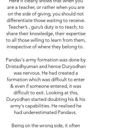
Here it clearly shows that when you
are a teacher, or rather when you are
on the side of giving, you should not
differentiate those waiting to receive.
Teacher’s , guru’s duty is to teach, to
share their knowledge, their expertise
to all those willing to learn from them,
irrespective of where they belong to.
Pandav's army formation was done by
Dristadhyuman and hence Duryodhan
was nervous. He had created a
formation which was difficult to enter
& even if someone entered, it was
difficult to exit. Looking at this,
Duryodhan started doubting his & his
army's capabilities. He realised he
had underestimated Pandavs.
Being on the wrong side, it often