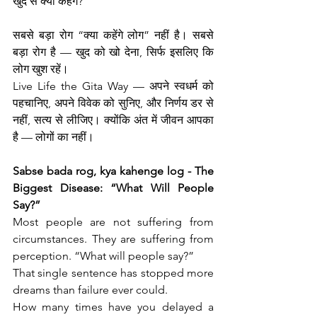
खुद से क्या कहेंगे?
सबसे बड़ा रोग “क्या कहेंगे लोग” नहीं है। सबसे 
बड़ा रोग है — खुद को खो देना, सिर्फ इसलिए कि 
लोग खुश रहें।
Live Life the Gita Way — अपने स्वधर्म को 
पहचानिए, अपने विवेक को सुनिए, और निर्णय डर से 
नहीं, सत्य से लीजिए। क्योंकि अंत में जीवन आपका 
है — लोगों का नहीं।
Sabse bada rog, kya kahenge log - The 
Biggest Disease: “What Will People 
Say?”
Most people are not suffering from 
circumstances. They are suffering from 
perception. “What will people say?”
That single sentence has stopped more 
dreams than failure ever could.
How many times have you delayed a 