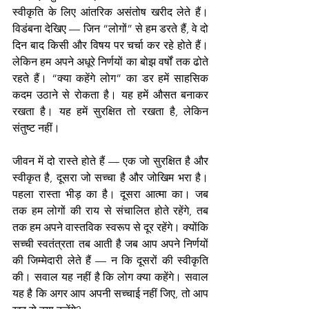
स्वीकृति के लिए आंतरिक असंतोष खरीद लेते हैं। 
विडंबना देखिए — जिन “लोगों” से हम डरते हैं, वे दो 
दिन बाद किसी और विषय पर चर्चा कर रहे होते हैं। 
लेकिन हम अपने अधूरे निर्णयों का बोझ वर्षों तक ढोते 
रहते हैं। “क्या कहेंगे लोग” का डर हमें साहसिक 
कदम उठाने से रोकता है। यह हमें औसत बनाकर 
रखता है। यह हमें सुरक्षित तो रखता है, लेकिन 
संतुष्ट नहीं।
जीवन में दो रास्ते होते हैं — एक जो सुरक्षित है और 
स्वीकृत है, दूसरा जो सच्चा है और जोखिम भरा है। 
पहला रास्ता भीड़ का है। दूसरा आत्मा का। जब 
तक हम लोगों की राय से संचालित होते रहेंगे, तब 
तक हम अपने वास्तविक स्वरूप से दूर रहेंगे। क्योंकि 
सच्ची स्वतंत्रता तब आती है जब आप अपने निर्णयों 
की जिम्मेदारी लेते हैं — न कि दूसरों की स्वीकृति 
की। सवाल यह नहीं है कि लोग क्या कहेंगे। सवाल 
यह है कि अगर आप अपनी सच्चाई नहीं जिए, तो आप 