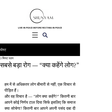
LIVE IN PEACE BEFORE RESTING IN PEACE
पोस्ट
3 मिनट पठन
सबसे बड़ा रोग — “क्या कहेंगे लोग?”
हम में से अधिकतर लोग बीमारी से नहीं, एक विचार से 
पीड़ित हैं। 
और वह विचार है — “लोग क्या कहेंगे?” कितनी बार 
आपने कोई निर्णय टाल दिया सिर्फ इसलिए कि समाज 
क्या सोचेगा? कितनी बार आपने अपनी पसंद दबा दी 