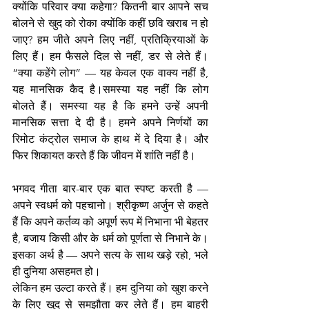
क्योंकि परिवार क्या कहेगा? कितनी बार आपने सच 
बोलने से खुद को रोका क्योंकि कहीं छवि खराब न हो 
जाए? हम जीते अपने लिए नहीं, प्रतिक्रियाओं के 
लिए हैं। हम फैसले दिल से नहीं, डर से लेते हैं। 
“क्या कहेंगे लोग” — यह केवल एक वाक्य नहीं है, 
यह मानसिक कैद है।समस्या यह नहीं कि लोग 
बोलते हैं। समस्या यह है कि हमने उन्हें अपनी 
मानसिक सत्ता दे दी है। हमने अपने निर्णयों का 
रिमोट कंट्रोल समाज के हाथ में दे दिया है। और 
फिर शिकायत करते हैं कि जीवन में शांति नहीं है।
भगवद गीता बार-बार एक बात स्पष्ट करती है — 
अपने स्वधर्म को पहचानो। श्रीकृष्ण अर्जुन से कहते 
हैं कि अपने कर्तव्य को अपूर्ण रूप में निभाना भी बेहतर 
है, बजाय किसी और के धर्म को पूर्णता से निभाने के। 
इसका अर्थ है — अपने सत्य के साथ खड़े रहो, भले 
ही दुनिया असहमत हो।
लेकिन हम उल्टा करते हैं। हम दुनिया को खुश करने 
के लिए खुद से समझौता कर लेते हैं। हम बाहरी 