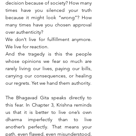
decision because of society? How many 
times have you silenced your truth 
because it might look “wrong”? How 
many times have you chosen approval 
over authenticity?
We don’t live for fulfillment anymore. 
We live for reaction.
And the tragedy is this the people 
whose opinions we fear so much are 
rarely living our lives, paying our bills, 
carrying our consequences, or healing 
our regrets. Yet we hand them authority.
The Bhagavad Gita speaks directly to 
this fear. In Chapter 3, Krishna reminds 
us that it is better to live one’s own 
dharma imperfectly than to live 
another’s perfectly. That means your 
path, even flawed, even misunderstood, 